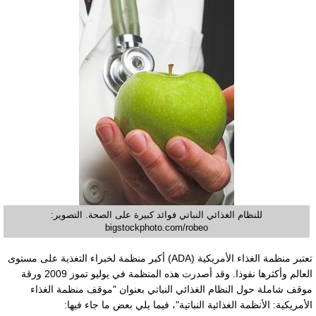
للنظام الغذائي النباتي فوائد كبيرة على الصحة. التصوير:
bigstockphoto.com/robeo
تعتبر منظمة الغذاء الأمريكية (ADA) أكبر منظمة لخبراء التغذية على مستوى
العالم وأكثرها نفوذا. وقد أصدرت هذه المنظمة في يوليو تموز 2009 ورقة
موقف شاملة حول النظام الغذائي النباتي بعنوان "موقف منظمة الغذاء
الأمريكية: الأنظمة الغذائية النباتية"، فيما يلي بعض ما جاء فيها: